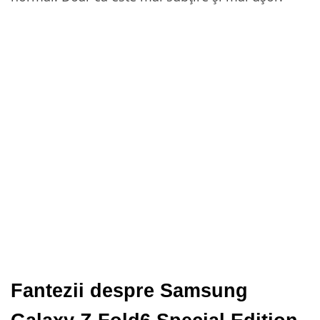
Fantezii despre Samsung