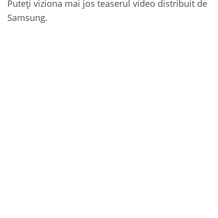
Puteți viziona mai jos teaserul video distribuit de
Samsung.