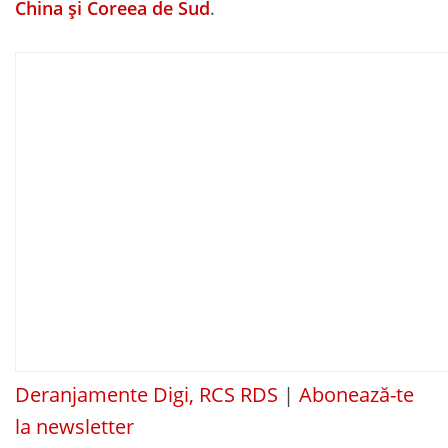
China și Coreea de Sud
.
Deranjamente Digi, RCS RDS
|
Abonează-te
la newsletter