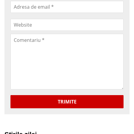
TRIMITE