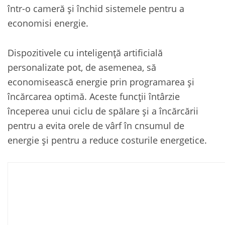
într-o cameră și închid sistemele pentru a
economisi energie.
Dispozitivele cu inteligență artificială
personalizate pot, de asemenea, să
economisească energie prin programarea și
încărcarea optimă. Aceste funcții întârzie
începerea unui ciclu de spălare și a încărcării
pentru a evita orele de vârf în cnsumul de
energie și pentru a reduce costurile energetice.