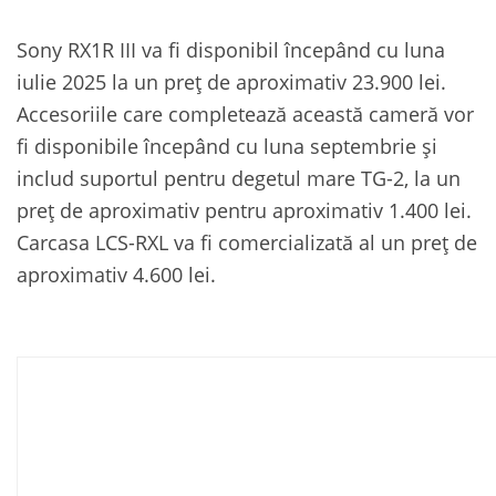
Sony RX1R III va fi disponibil începând cu luna
iulie 2025 la un preț de aproximativ 23.900 lei.
Accesoriile care completează această cameră vor
fi disponibile începând cu luna septembrie și
includ suportul pentru degetul mare TG-2, la un
preț de aproximativ pentru aproximativ 1.400 lei.
Carcasa LCS-RXL va fi comercializată al un preț de
aproximativ 4.600 lei.