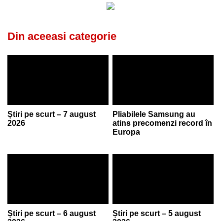
Din aceeasi categorie
Știri pe scurt – 7 august
Pliabilele Samsung au
2026
atins precomenzi record în
Europa
Știri pe scurt – 6 august
Știri pe scurt – 5 august