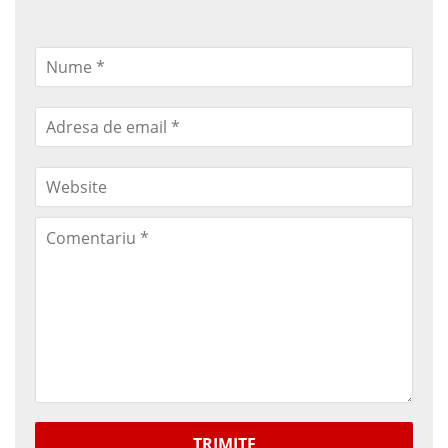
TRIMITE