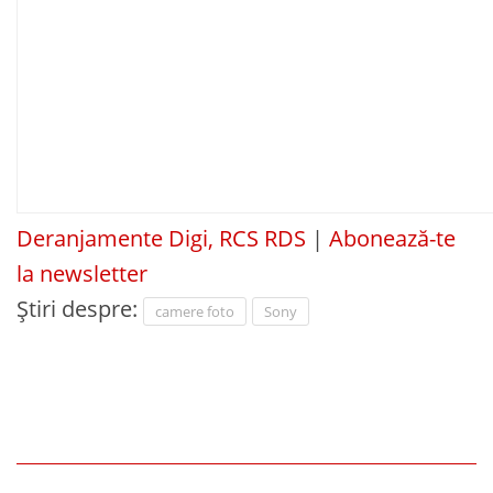
Deranjamente Digi, RCS RDS
|
Abonează-te
la newsletter
Știri despre:
camere foto
Sony