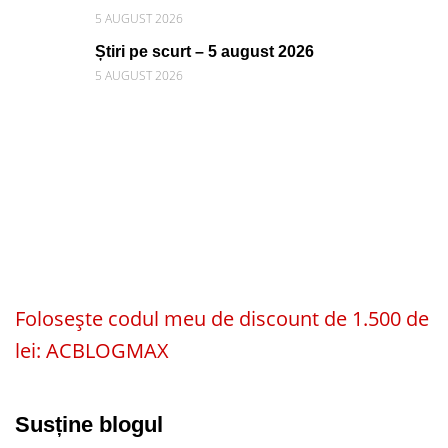
5 AUGUST 2026
Știri pe scurt – 5 august 2026
5 AUGUST 2026
Folosește codul meu de discount de 1.500 de
lei: ACBLOGMAX
Susține blogul