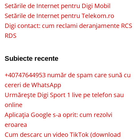
Setările de Internet pentru Digi Mobil
Setările de Internet pentru Telekom.ro
Digi contact: cum reclami deranjamente RCS
RDS
Subiecte recente
+40747644953 număr de spam care sună cu
cereri de WhatsApp
Urmărește Digi Sport 1 live pe telefon sau
online
Aplicația Google s-a oprit: cum rezolvi
eroarea
Cum descarc un video TikTok (download