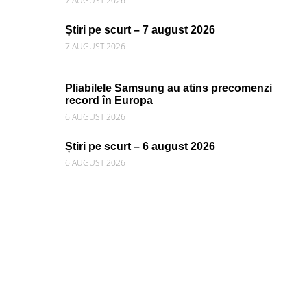
7 AUGUST 2026
Știri pe scurt – 7 august 2026
7 AUGUST 2026
Pliabilele Samsung au atins precomenzi
record în Europa
6 AUGUST 2026
Știri pe scurt – 6 august 2026
6 AUGUST 2026