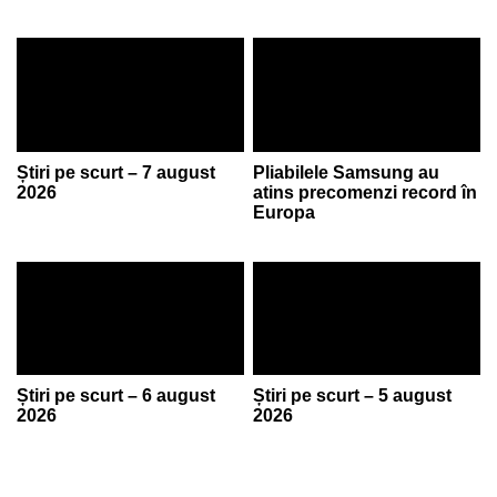
Știri pe scurt – 7 august
Pliabilele Samsung au
2026
atins precomenzi record în
Europa
Știri pe scurt – 6 august
Știri pe scurt – 5 august
2026
2026