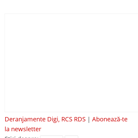
Deranjamente Digi, RCS RDS
|
Abonează-te
la newsletter