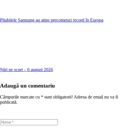
Pliabilele Samsung au atins precomenzi record în Europa
Știri pe scurt – 6 august 2026
Adaugă un comentariu
Câmpurile marcate cu
*
sunt obligatorii! Adresa de email nu va fi
publicată.