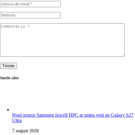
Trimite
Stirile zilei
Noul senzor Samsung Isocell HPC ar putea veni pe Galaxy S27
Ultra
7 august 2026