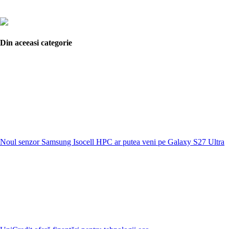
Din aceeasi categorie
Noul senzor Samsung Isocell HPC ar putea veni pe Galaxy S27 Ultra