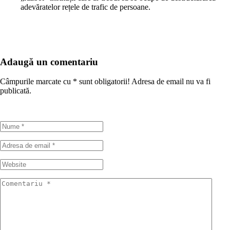
adevăratelor rețele de trafic de persoane.
Adaugă un comentariu
Câmpurile marcate cu
*
sunt obligatorii! Adresa de email nu va fi
publicată.