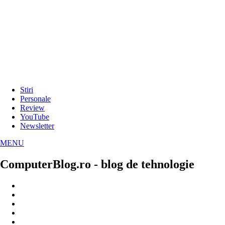
Stiri
Personale
Review
YouTube
Newsletter
MENU
ComputerBlog.ro - blog de tehnologie