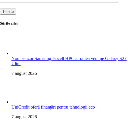
Trimite
Stirile zilei
Noul senzor Samsung Isocell HPC ar putea veni pe Galaxy S27
Ultra
7 august 2026
UniCredit oferă finanțări pentru tehnologii eco
7 august 2026