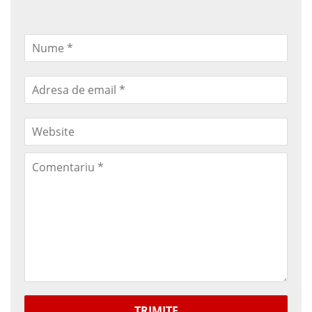
TRIMITE