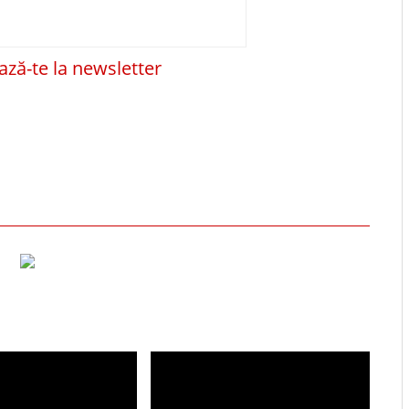
ză-te la newsletter