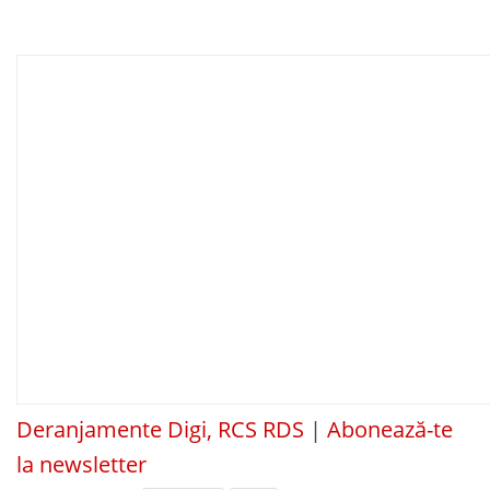
Deranjamente Digi, RCS RDS
|
Abonează-te
la newsletter