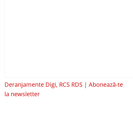
Deranjamente Digi, RCS RDS
|
Abonează-te
la newsletter