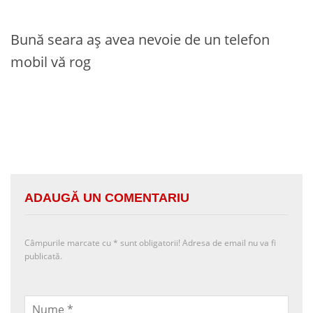
Bună seara aș avea nevoie de un telefon
mobil vă rog
ADAUGĂ UN COMENTARIU
Câmpurile marcate cu
*
sunt obligatorii! Adresa de email nu va fi
publicată.