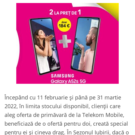
Începând cu 11 februarie și până pe 31 martie
2022, în limita stocului disponibil, clienții care
aleg oferta de primăvară de la Telekom Mobile,
beneficiază de o ofertă pentru doi, creată special
pentru ei și cineva drag. În Sezonul Iubirii, dacă o