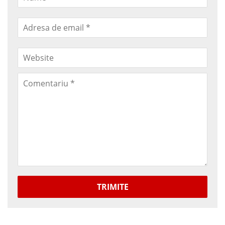
TRIMITE