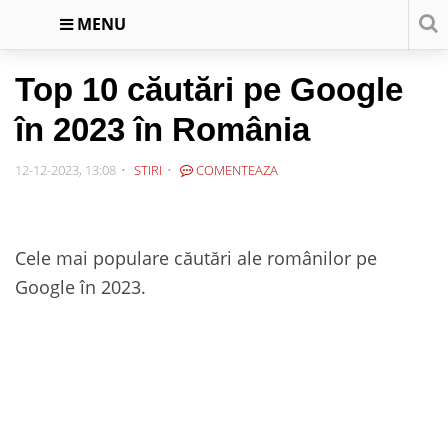
MENU
Top 10 căutări pe Google
în 2023 în România
12-12-2023, 13:08
STIRI
COMENTEAZA
Cele mai populare căutări ale românilor pe
Google în 2023.