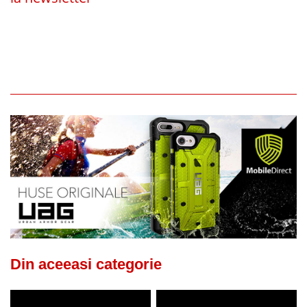
Din aceeasi categorie