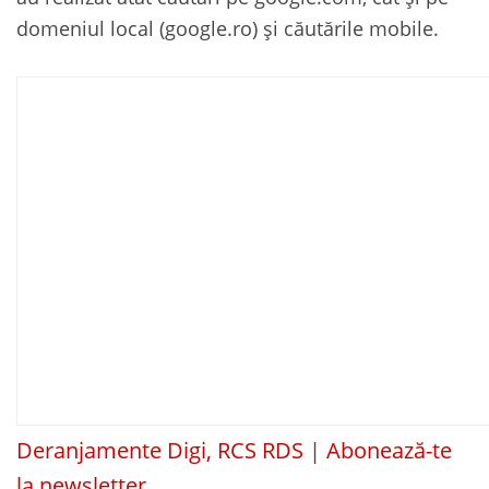
domeniul local (google.ro) și căutările mobile.
Deranjamente Digi, RCS RDS
|
Abonează-te
la newsletter