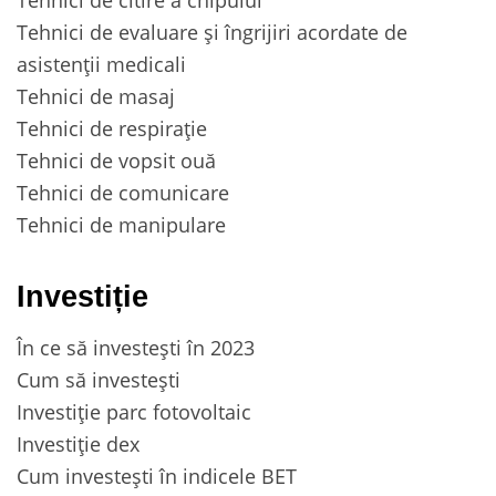
Tehnici de evaluare și îngrijiri acordate de
asistenții medicali
Tehnici de masaj
Tehnici de respirație
Tehnici de vopsit ouă
Tehnici de comunicare
Tehnici de manipulare
Investiție
În ce să investești în 2023
Cum să investești
Investiție parc fotovoltaic
Investiție dex
Cum investești în indicele BET