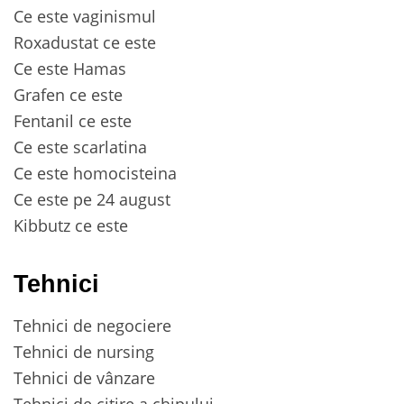
Ce este vaginismul
Roxadustat ce este
Ce este Hamas
Grafen ce este
Fentanil ce este
Ce este scarlatina
Ce este homocisteina
Ce este pe 24 august
Kibbutz ce este
Tehnici
Tehnici de negociere
Tehnici de nursing
Tehnici de vânzare
Tehnici de citire a chipului