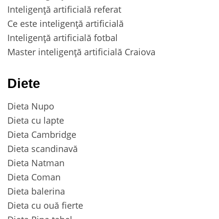
Inteligență artificială referat
Ce este inteligență artificială
Inteligență artificială fotbal
Master inteligență artificială Craiova
Diete
Dieta Nupo
Dieta cu lapte
Dieta Cambridge
Dieta scandinavă
Dieta Natman
Dieta Coman
Dieta balerina
Dieta cu ouă fierte