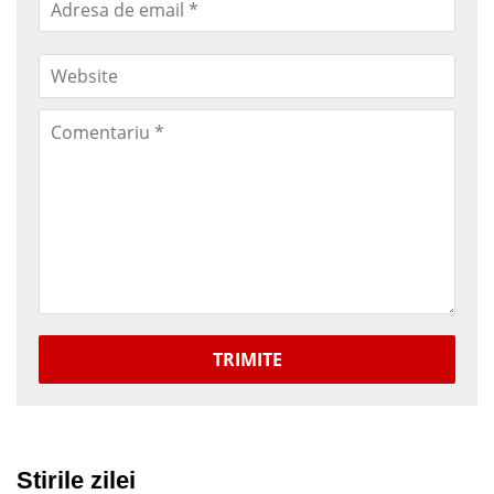
TRIMITE
Stirile zilei