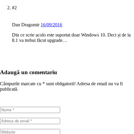
#2
Dan Dragomir
16/09/2016
Din ce scrie acolo este suportat doar Windows 10. Deci și de la
8.1 va trebui făcut upgrade…
Adaugă un comentariu
Câmpurile marcate cu
*
sunt obligatorii! Adresa de email nu va fi
publicată.