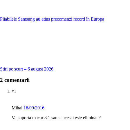
Pliabilele Samsung au atins precomenzi record în Europa
Știri pe scurt – 6 august 2026
2 comentarii
#1
Mihai
16/09/2016
Va suporta macar 8.1 sau si acesta este eliminat ?