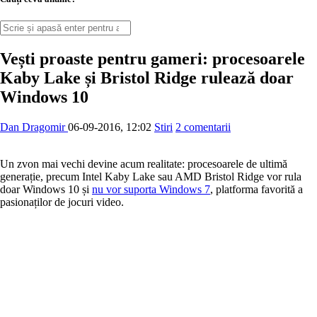
Vești proaste pentru gameri: procesoarele
Kaby Lake și Bristol Ridge rulează doar
Windows 10
Dan Dragomir
06-09-2016, 12:02
Stiri
2 comentarii
Un zvon mai vechi devine acum realitate: procesoarele de ultimă
generație, precum Intel Kaby Lake sau AMD Bristol Ridge vor rula
doar Windows 10 și
nu vor suporta Windows 7
, platforma favorită a
pasionaților de jocuri video.