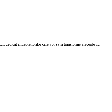
t dedicat antreprenorilor care vor să-și transforme afacerile cu