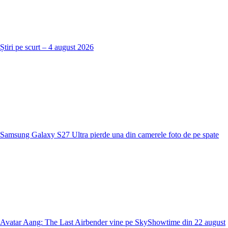
Știri pe scurt – 4 august 2026
Samsung Galaxy S27 Ultra pierde una din camerele foto de pe spate
Avatar Aang: The Last Airbender vine pe SkyShowtime din 22 august