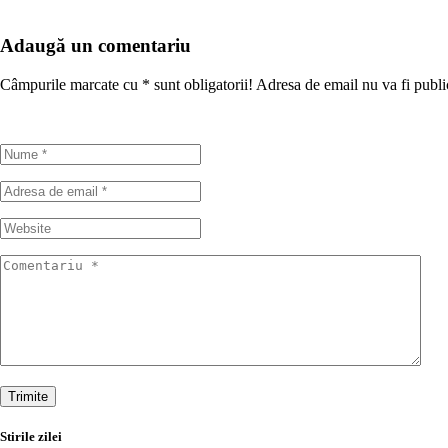
Adaugă un comentariu
Câmpurile marcate cu
*
sunt obligatorii! Adresa de email nu va fi publi
Trimite
Stirile zilei