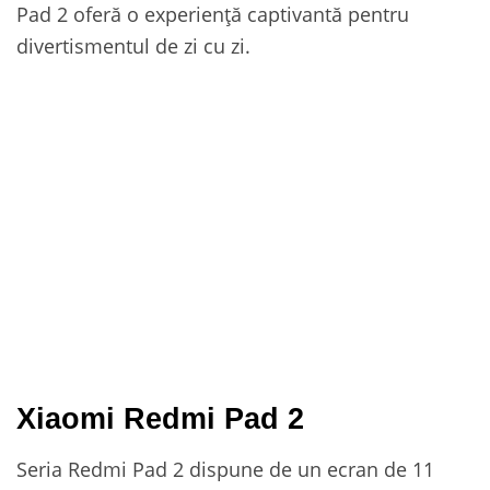
Pad 2 oferă o experiență captivantă pentru
divertismentul de zi cu zi.
Xiaomi Redmi Pad 2
Seria Redmi Pad 2 dispune de un ecran de 11