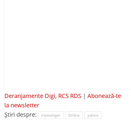
Deranjamente Digi, RCS RDS
|
Abonează-te
la newsletter
Știri despre:
messenger
Online
yahoo