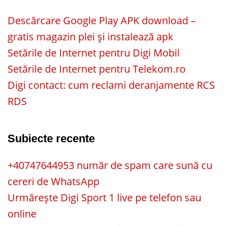
Descărcare Google Play APK download –
gratis magazin plei și instalează apk
Setările de Internet pentru Digi Mobil
Setările de Internet pentru Telekom.ro
Digi contact: cum reclami deranjamente RCS
RDS
Subiecte recente
+40747644953 număr de spam care sună cu
cereri de WhatsApp
Urmărește Digi Sport 1 live pe telefon sau
online