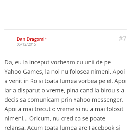
#7
Dan Dragomir
05/12/2015
Da, eu la inceput vorbeam cu unii de pe
Yahoo Games, la noi nu folosea nimeni. Apoi
a venit in Ro si toata lumea vorbea pe el. Apoi
iar a disparut o vreme, pina cand la birou s-a
decis sa comunicam prin Yahoo messenger.
Apoi a mai trecut o vreme si nu a mai folosit
nimeni… Oricum, nu cred ca se poate
relansa. Acum toata lumea are Facebook si