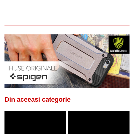
Din aceeasi categorie