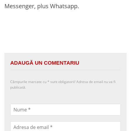
Messenger, plus Whatsapp.
ADAUGĂ UN COMENTARIU
Câmpurile marcate cu
*
sunt obligatorii! Adresa de email nu va fi
publicată.