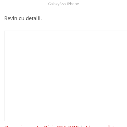
GalaxyS vs iPhone
Revin cu detalii.