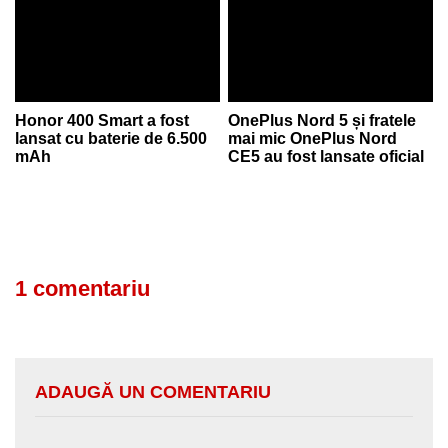
Honor 400 Smart a fost
OnePlus Nord 5 și fratele
lansat cu baterie de 6.500
mai mic OnePlus Nord
mAh
CE5 au fost lansate oficial
1 comentariu
ADAUGĂ UN COMENTARIU