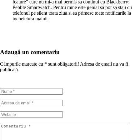
feature” care nu mi-a mai permis sa continui cu Blackberry:
Pebble Smartwatch. Pentru mine este genial sa pot sa stau cu
telefonul pe silent toata ziua si sa primesc toate notificarile la
incheietura mainii.
Adaugă un comentariu
Câmpurile marcate cu
*
sunt obligatorii! Adresa de email nu va fi
publicată.