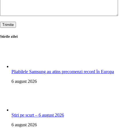
Trimite
Stirile zilei
Pliabilele Samsung au atins precomenzi record în Europa
6 august 2026
Știri pe scurt – 6 august 2026
6 august 2026