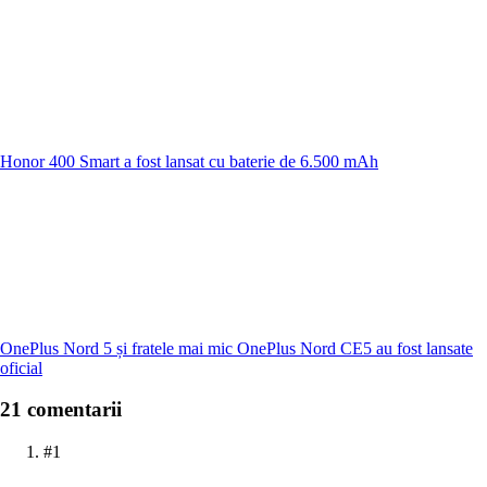
Honor 400 Smart a fost lansat cu baterie de 6.500 mAh
OnePlus Nord 5 și fratele mai mic OnePlus Nord CE5 au fost lansate
oficial
21 comentarii
#1