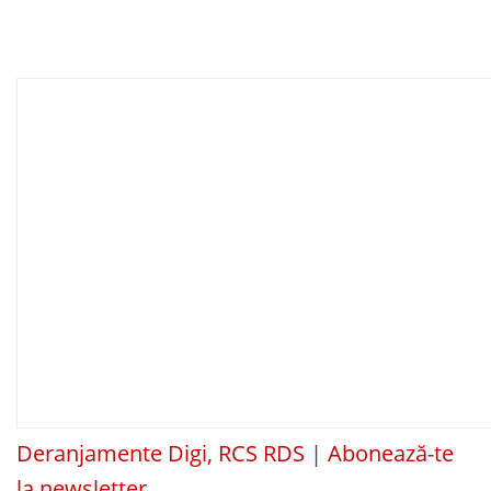
Deranjamente Digi, RCS RDS
|
Abonează-te
la newsletter