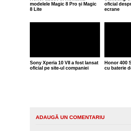
modelele Magic 8 Pro și Magic
oficial desp
8 Lite
ecrane
Sony Xperia 10 VII a fost lansat
Honor 400 S
oficial pe site-ul companiei
cu baterie 
ADAUGĂ UN COMENTARIU