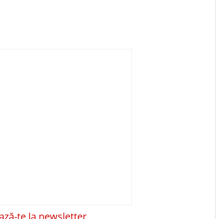
ză-te la newsletter