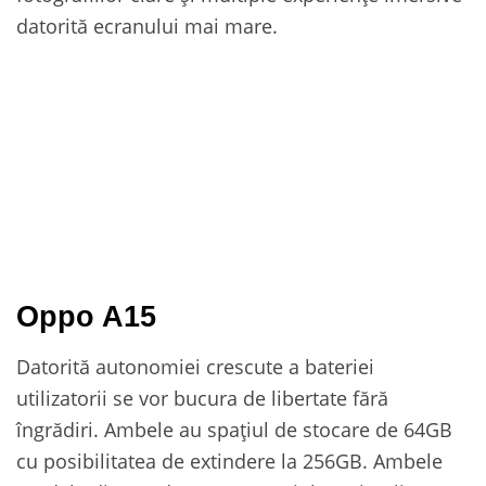
datorită ecranului mai mare.
Oppo A15
Datorită autonomiei crescute a bateriei
utilizatorii se vor bucura de libertate fără
îngrădiri. Ambele au spațiul de stocare de 64GB
cu posibilitatea de extindere la 256GB. Ambele