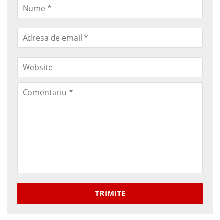
TRIMITE