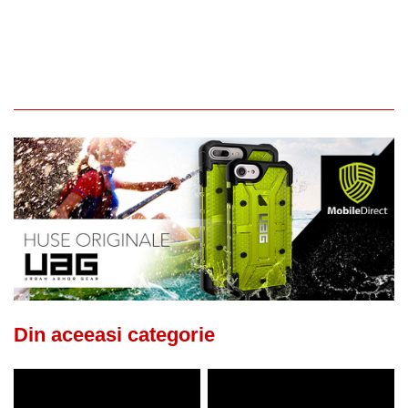
Din aceeasi categorie