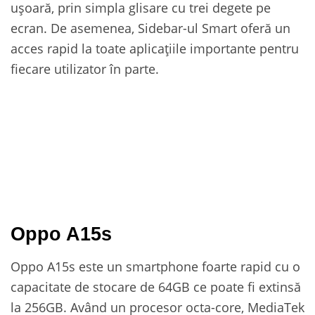
ușoară, prin simpla glisare cu trei degete pe
ecran. De asemenea, Sidebar-ul Smart oferă un
acces rapid la toate aplicațiile importante pentru
fiecare utilizator în parte.
Oppo A15s
Oppo A15s este un smartphone foarte rapid cu o
capacitate de stocare de 64GB ce poate fi extinsă
la 256GB. Având un procesor octa-core, MediaTek