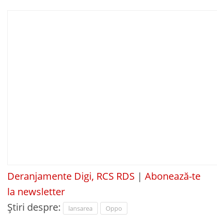
Deranjamente Digi, RCS RDS
|
Abonează-te
la newsletter
Știri despre:
lansarea
Oppo