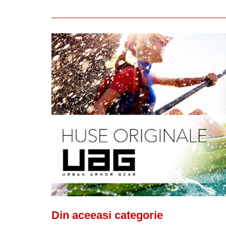
Din aceeasi categorie