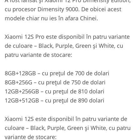
cu procesor Dimensity 9000. De obicei acest
modele chiar nu ies în afara Chinei.
Xiaomi 12S Pro este disponibil în patru variante
de culoare – Black, Purple, Green și White, cu
patru variante de stocare:
8GB+128GB – cu prețul de 700 de dolari
8GB+256G – cu prețul de 750 de dolari
12GB+256GB – cu prețul de 810 dolari
12GB+512GB – cu prețul de 890 dolari
Xiaomi 12S este disponibil în patru variante de
culoare – Black, Purple, Green și White, cu patru
variante de stocare: