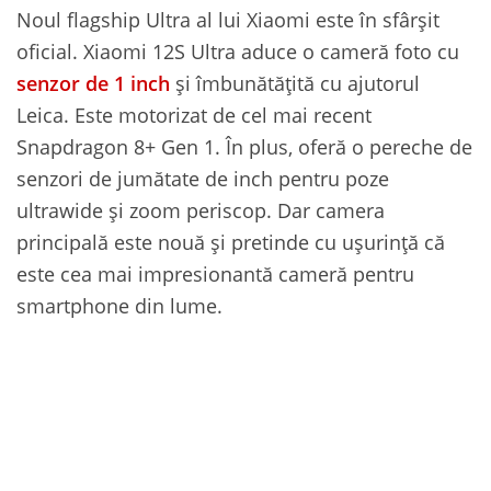
Noul flagship Ultra al lui Xiaomi este în sfârșit
oficial. Xiaomi 12S Ultra aduce o cameră foto cu
senzor de 1 inch
și îmbunătățită cu ajutorul
Leica. Este motorizat de cel mai recent
Snapdragon 8+ Gen 1. În plus, oferă o pereche de
senzori de jumătate de inch pentru poze
ultrawide și zoom periscop. Dar camera
principală este nouă și pretinde cu ușurință că
este cea mai impresionantă cameră pentru
smartphone din lume.