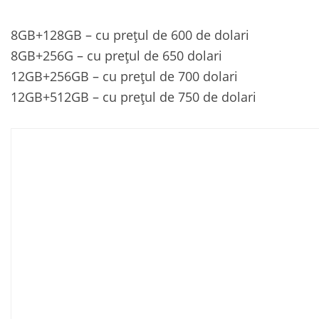
8GB+128GB – cu prețul de 600 de dolari
8GB+256G – cu prețul de 650 dolari
12GB+256GB – cu prețul de 700 dolari
12GB+512GB – cu prețul de 750 de dolari