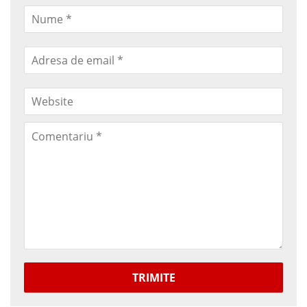
TRIMITE