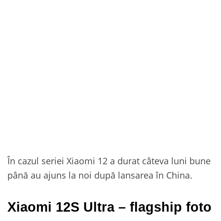
În cazul seriei Xiaomi 12 a durat câteva luni bune
până au ajuns la noi după lansarea în China.
Xiaomi 12S Ultra – flagship foto