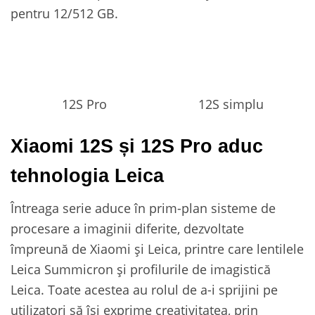
pentru 12/512 GB.
12S Pro
12S simplu
Xiaomi 12S și 12S Pro aduc
tehnologia Leica
Întreaga serie aduce în prim-plan sisteme de
procesare a imaginii diferite, dezvoltate
împreună de Xiaomi și Leica, printre care lentilele
Leica Summicron și profilurile de imagistică
Leica. Toate acestea au rolul de a-i sprijini pe
utilizatori să își exprime creativitatea, prin