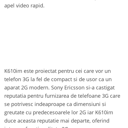
apel video rapid.
K610im este proiectat pentru cei care vor un
telefon 3G la fel de compact si de usor ca un
aparat 2G modern. Sony Ericsson si-a castigat
reputatia pentru furnizarea de telefoane 3G care
se potrivesc indeaproape ca dimensiuni si
greutate cu predecesoarele lor 2G iar K610im
duce aceasta reputatie mai departe, oferind