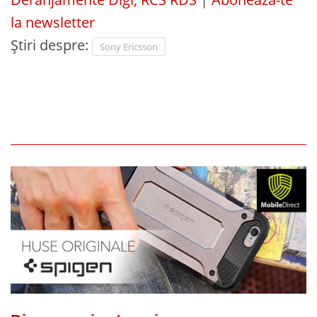
la newsletter
Știri despre:
Sony Ericsson