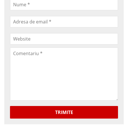
TRIMITE