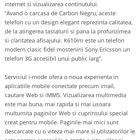
internet si vizualizarea continutului.
“Avand o carcasa de Carbon Negru, aceste
telefon cu un design elegant reprezinta calitatea,
de la atingerea tastaturii si pana la profunzimea
si claritatea afisajului. K610im este un telefon
modern clasic fidel mostenirii Sony Ericsson un
telefon 3G accesibil unui public larg”.
Serviciul i-mode ofera o noua experienta in
aplicatiile mobile conectate precum imail,
cautare Web si iMMS. Vizualizarea multimedia
este mai buna, mai rapida si mai usoara
multumita paginilor Web si cuprinsului special
creat pentru mobile. Paginile mai mici sunt
descarcate cu o viteza mai mare si utilizatorilor le