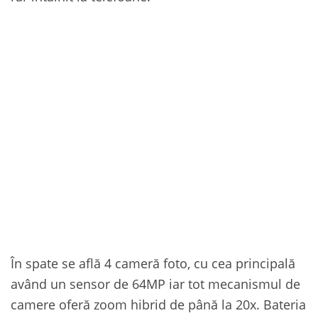
În spate se află 4 cameră foto, cu cea principală
având un sensor de 64MP iar tot mecanismul de
camere oferă zoom hibrid de până la 20x. Bateria