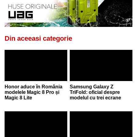
Din aceeasi categorie
Honor aduce în România
Samsung Galaxy Z
modelele Magic 8 Pro și
TriFold: oficial despre
Magic 8 Lite
modelul cu trei ecrane