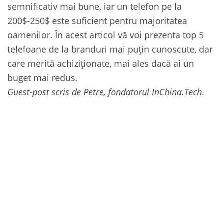
semnificativ mai bune, iar un telefon pe la
200$-250$ este suficient pentru majoritatea
oamenilor. În acest articol vă voi prezenta top 5
telefoane de la branduri mai puțin cunoscute, dar
care merită achiziționate, mai ales dacă ai un
buget mai redus.
Guest-post scris de Petre, fondatorul InChina.Tech
.