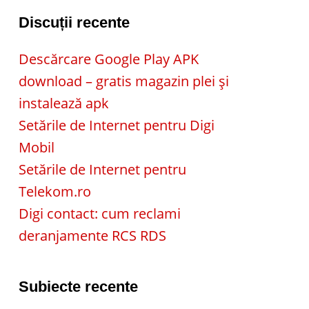
Discuții recente
Descărcare Google Play APK
download – gratis magazin plei și
instalează apk
Setările de Internet pentru Digi
Mobil
Setările de Internet pentru
Telekom.ro
Digi contact: cum reclami
deranjamente RCS RDS
Subiecte recente