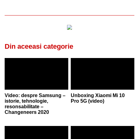
Din aceeasi categorie
Video: despre Samsung –
Unboxing Xiaomi Mi 10
istorie, tehnologie,
Pro 5G (video)
resonsabilitate –
Changeneers 2020