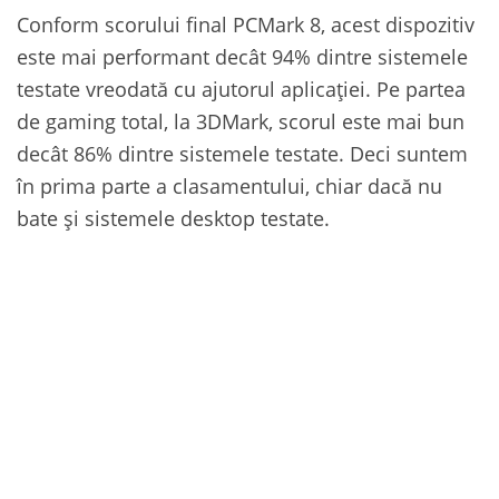
Conform scorului final PCMark 8, acest dispozitiv
este mai performant decât 94% dintre sistemele
testate vreodată cu ajutorul aplicației. Pe partea
de gaming total, la 3DMark, scorul este mai bun
decât 86% dintre sistemele testate. Deci suntem
în prima parte a clasamentului, chiar dacă nu
bate și sistemele desktop testate.