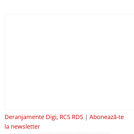
Deranjamente Digi, RCS RDS
|
Abonează-te
la newsletter