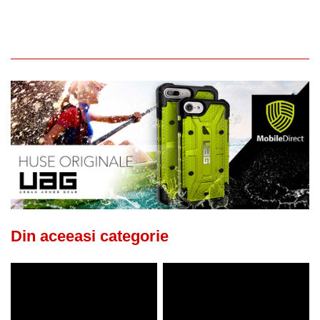
Din aceeasi categorie