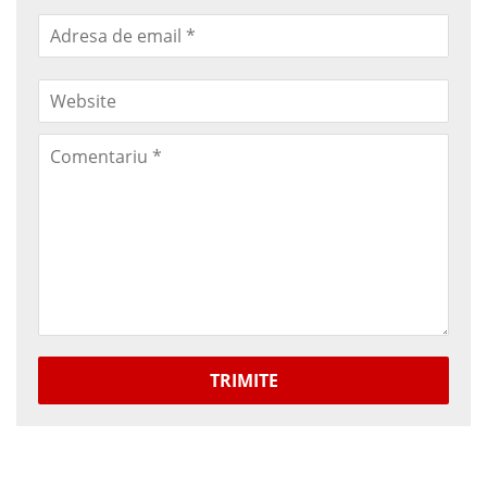
TRIMITE