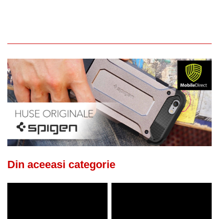
Din aceeasi categorie