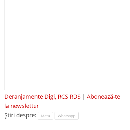
Deranjamente Digi, RCS RDS
|
Abonează-te
la newsletter
Știri despre:
Meta
Whatsapp