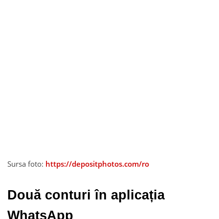
Sursa foto:
https://depositphotos.com/ro
Două conturi în aplicația
WhatsApp