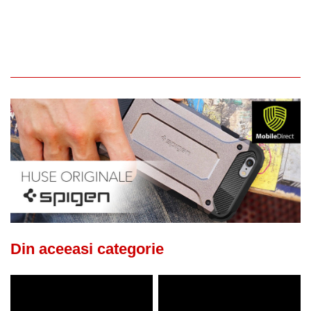
Din aceeasi categorie