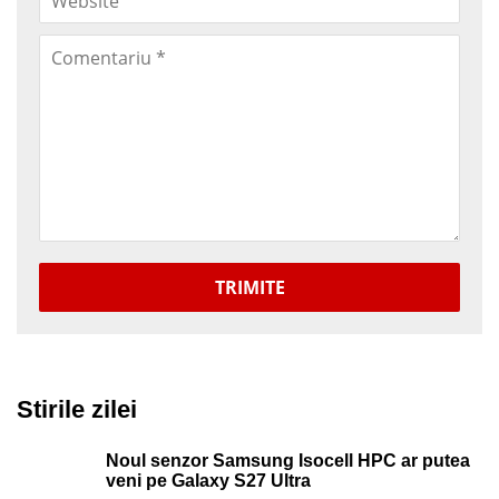
TRIMITE
Stirile zilei
Noul senzor Samsung Isocell HPC ar putea
veni pe Galaxy S27 Ultra