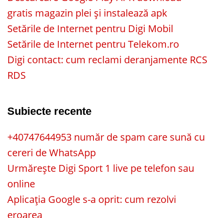
gratis magazin plei și instalează apk
Setările de Internet pentru Digi Mobil
Setările de Internet pentru Telekom.ro
Digi contact: cum reclami deranjamente RCS
RDS
Subiecte recente
+40747644953 număr de spam care sună cu
cereri de WhatsApp
Urmărește Digi Sport 1 live pe telefon sau
online
Aplicația Google s-a oprit: cum rezolvi
eroarea