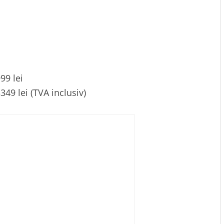
99 lei
9 lei (TVA inclusiv)