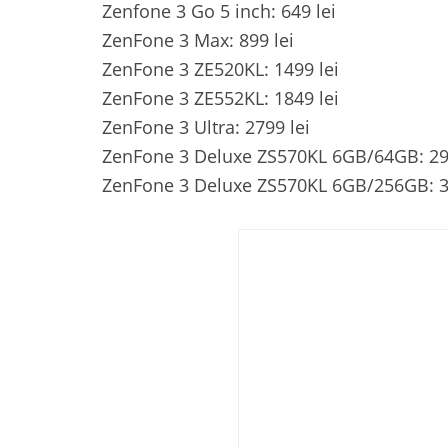
Zenfone 3 Go 5 inch: 649 lei
ZenFone 3 Max: 899 lei
ZenFone 3 ZE520KL: 1499 lei
ZenFone 3 ZE552KL: 1849 lei
ZenFone 3 Ultra: 2799 lei
ZenFone 3 Deluxe ZS570KL 6GB/64GB: 29
ZenFone 3 Deluxe ZS570KL 6GB/256GB: 334