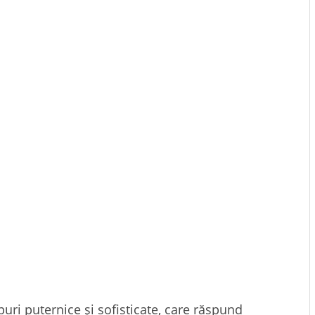
i puternice și sofisticate, care răspund