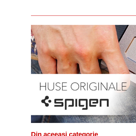
Din aceeasi categorie