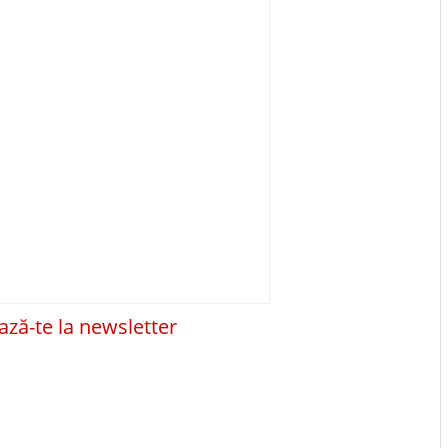
ză-te la newsletter