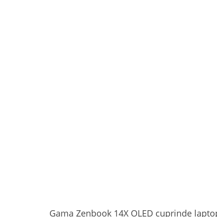
Gama Zenbook 14X OLED cuprinde laptopur