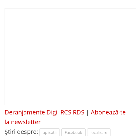
Deranjamente Digi, RCS RDS
|
Abonează-te
la newsletter
Știri despre:
aplicatii
Facebook
localizare