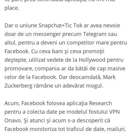
place.
Dar o uniune Snapchat+Tic Tok ar avea nevoie
doar de un messenger precum Telegram sau
altul, pentru a deveni un competitor mare pentru
Facebook. Cu ceva bani și ceva promoții
deștepte, utilizat vedete de la Hollywood pentru
promovare, compania ar da bătăi de cap masive
celor de la Facebook. Dar deocamdată, Mark
Zuckerberg rămâne un adevărat mogul.
Acum, Facebook folosea aplicația Research
pentru a colecta date pe modelul fostului VPN
Onavo. Și atunci și acum s-a descoperit că
Facebook monitoriza tot traficul de date, mailuri,