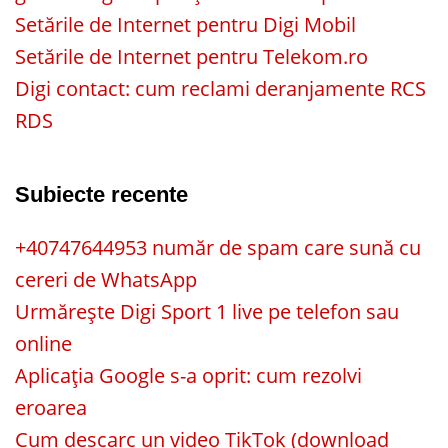
Setările de Internet pentru Digi Mobil
Setările de Internet pentru Telekom.ro
Digi contact: cum reclami deranjamente RCS
RDS
Subiecte recente
+40747644953 număr de spam care sună cu
cereri de WhatsApp
Urmărește Digi Sport 1 live pe telefon sau
online
Aplicația Google s-a oprit: cum rezolvi
eroarea
Cum descarc un video TikTok (download