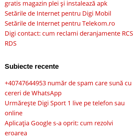
gratis magazin plei și instalează apk
Setările de Internet pentru Digi Mobil
Setările de Internet pentru Telekom.ro
Digi contact: cum reclami deranjamente RCS
RDS
Subiecte recente
+40747644953 număr de spam care sună cu
cereri de WhatsApp
Urmărește Digi Sport 1 live pe telefon sau
online
Aplicația Google s-a oprit: cum rezolvi
eroarea