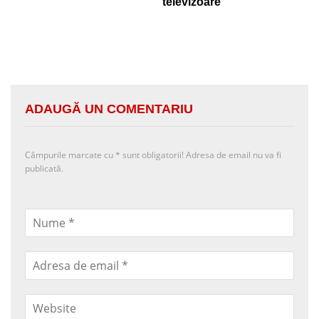
televizoare
ADAUGĂ UN COMENTARIU
Câmpurile marcate cu
*
sunt obligatorii! Adresa de email nu va fi
publicată.