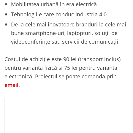
Mobilitatea urbană în era electrică
Tehnologiile care conduc Industria 4.0
De la cele mai inovatoare branduri la cele mai
bune smartphone‑uri, laptopturi, soluții de
videoconferințe sau servicii de comunicații
Costul de achiziție este 90 lei (transport inclus)
pentru varianta fizică și 75 lei pentru varianta
electronică. Proiectul se poate comanda prin
email
.