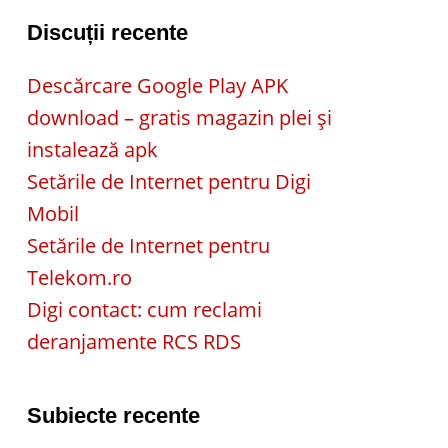
Discuții recente
Descărcare Google Play APK
download – gratis magazin plei și
instalează apk
Setările de Internet pentru Digi
Mobil
Setările de Internet pentru
Telekom.ro
Digi contact: cum reclami
deranjamente RCS RDS
Subiecte recente