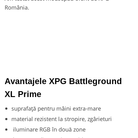
România.
Avantajele XPG Battleground
XL Prime
suprafață pentru mâini extra-mare
material rezistent la stropire, zgârieturi
iluminare RGB în două zone