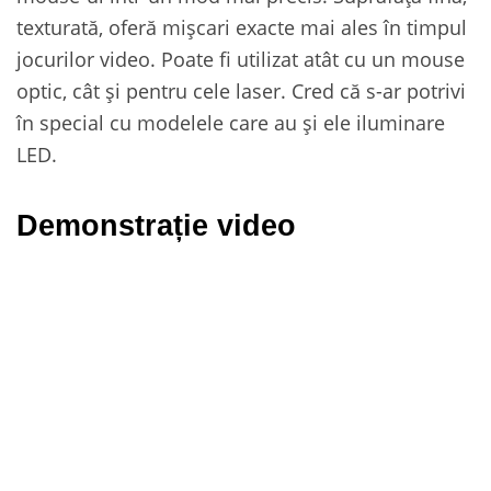
texturată, oferă mișcari exacte mai ales în timpul
jocurilor video. Poate fi utilizat atât cu un mouse
optic, cât și pentru cele laser. Cred că s-ar potrivi
în special cu modelele care au și ele iluminare
LED.
Demonstrație video