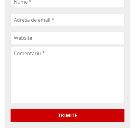
TRIMITE