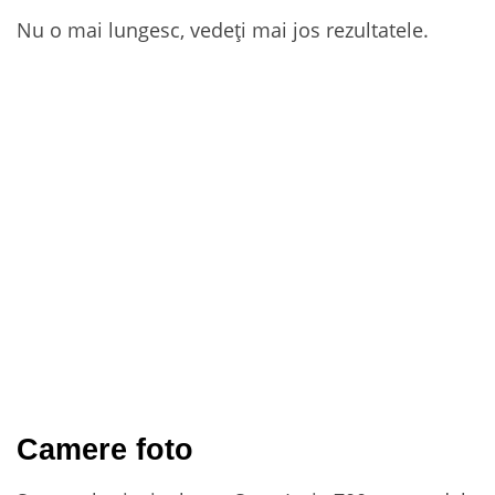
Nu o mai lungesc, vedeți mai jos rezultatele.
Camere foto