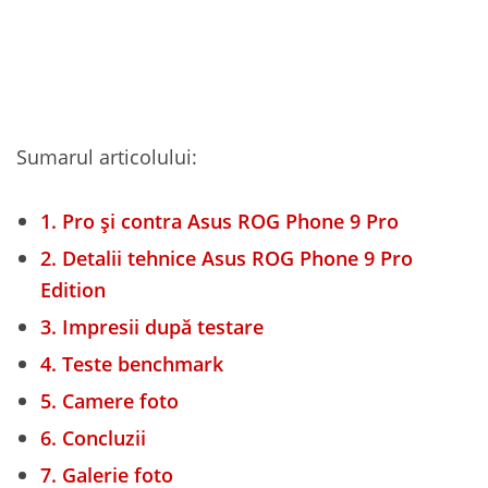
Sumarul articolului:
1.
Pro și contra Asus ROG Phone 9 Pro
2.
Detalii tehnice Asus ROG Phone 9 Pro
Edition
3.
Impresii după testare
4.
Teste benchmark
5.
Camere foto
6.
Concluzii
7.
Galerie foto