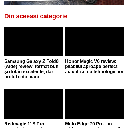
Din aceeasi categorie
Samsung Galaxy Z Fold8
Honor Magic V6 review:
(wide) review: format bun
pliabilul aproape perfect
și dotări excelente, dar
actualizat cu tehnologii noi
prețul este mare
Redmagic 11S Pro:
Moto Edge 70 Pro: un