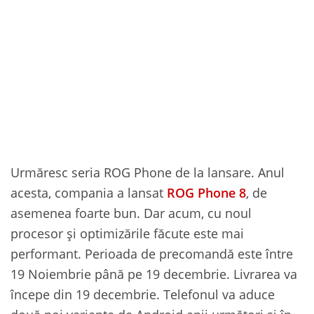
Urmăresc seria ROG Phone de la lansare. Anul
acesta, compania a lansat
ROG Phone 8
, de
asemenea foarte bun. Dar acum, cu noul
procesor și optimizările făcute este mai
performant. Perioada de precomandă este între
19 Noiembrie până pe 19 decembrie. Livrarea va
începe din 19 decembrie. Telefonul va aduce