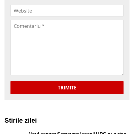
TRIMITE
Stirile zilei