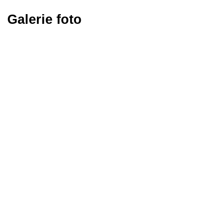
Galerie foto