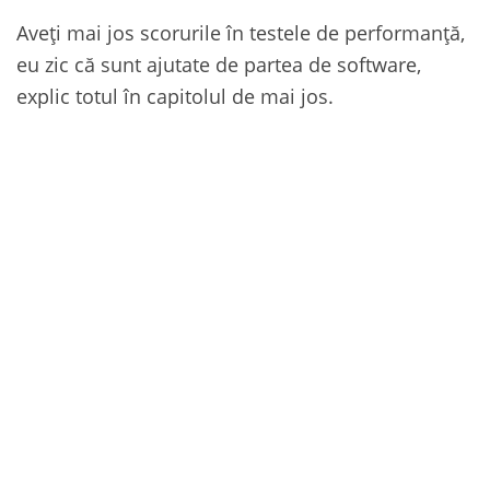
Aveți mai jos scorurile în testele de performanță,
eu zic că sunt ajutate de partea de software,
explic totul în capitolul de mai jos.