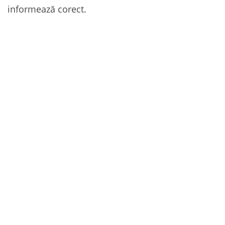
informează corect.