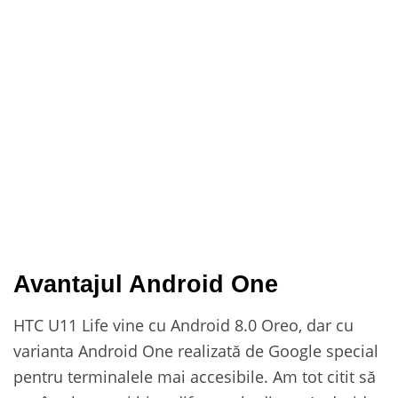
Avantajul Android One
HTC U11 Life vine cu Android 8.0 Oreo, dar cu
varianta Android One realizată de Google special
pentru terminalele mai accesibile. Am tot citit să