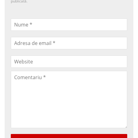
publicată.