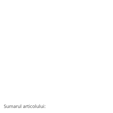
Sumarul articolului: