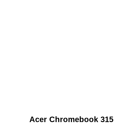
Acer Chromebook 315