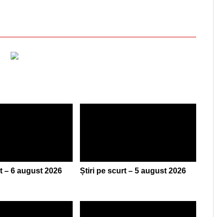
rt – 6 august 2026
Știri pe scurt – 5 august 2026