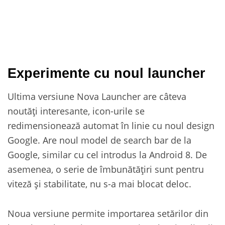
Experimente cu noul launcher
Ultima versiune Nova Launcher are câteva
noutăți interesante, icon-urile se
redimensionează automat în linie cu noul design
Google. Are noul model de search bar de la
Google, similar cu cel introdus la Android 8. De
asemenea, o serie de îmbunătățiri sunt pentru
viteză și stabilitate, nu s-a mai blocat deloc.
Noua versiune permite importarea setărilor din