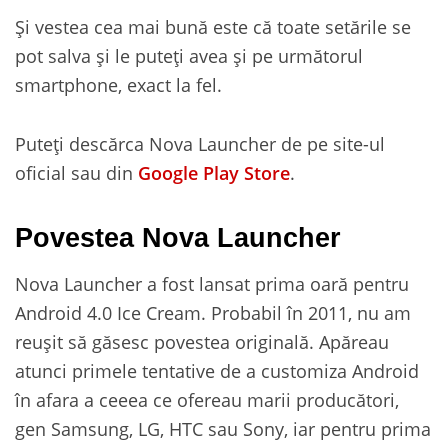
Și vestea cea mai bună este că toate setările se
pot salva și le puteți avea și pe următorul
smartphone, exact la fel.
Puteți descărca Nova Launcher de pe site-ul
oficial sau din
Google Play Store
.
Povestea Nova Launcher
Nova Launcher a fost lansat prima oară pentru
Android 4.0 Ice Cream. Probabil în 2011, nu am
reușit să găsesc povestea originală. Apăreau
atunci primele tentative de a customiza Android
în afara a ceeea ce ofereau marii producători,
gen Samsung, LG, HTC sau Sony, iar pentru prima