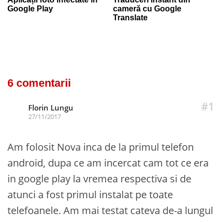
Google Play
cameră cu Google
Translate
6 comentarii
#1
Florin Lungu
27/11/2017
Am folosit Nova inca de la primul telefon
android, dupa ce am incercat cam tot ce era
in google play la vremea respectiva si de
atunci a fost primul instalat pe toate
telefoanele. Am mai testat cateva de-a lungul