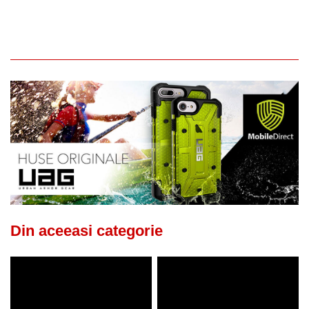
Din aceeasi categorie