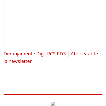
Deranjamente Digi, RCS RDS
|
Abonează-te
la newsletter