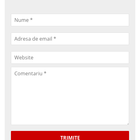
TRIMITE