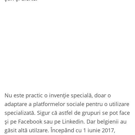
Nu este practic o invenție specială, doar o
adaptare a platformelor sociale pentru o utilizare
specializată. Sigur că astfel de grupuri se pot face
și pe Facebook sau pe Linkedin. Dar belgienii au
găsit altă utilzare. Începând cu 1 iunie 2017,