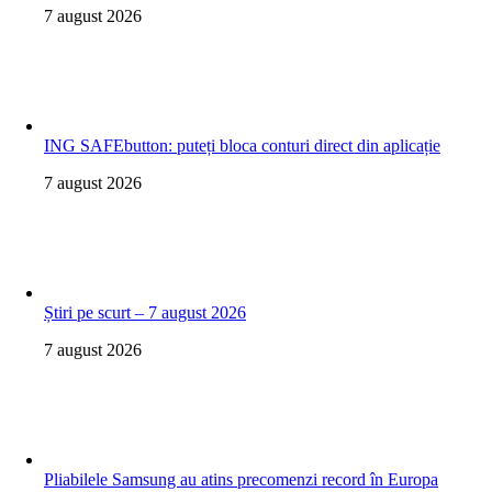
7 august 2026
ING SAFEbutton: puteți bloca conturi direct din aplicație
7 august 2026
Știri pe scurt – 7 august 2026
7 august 2026
Pliabilele Samsung au atins precomenzi record în Europa