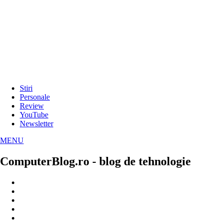
Stiri
Personale
Review
YouTube
Newsletter
MENU
ComputerBlog.ro - blog de tehnologie