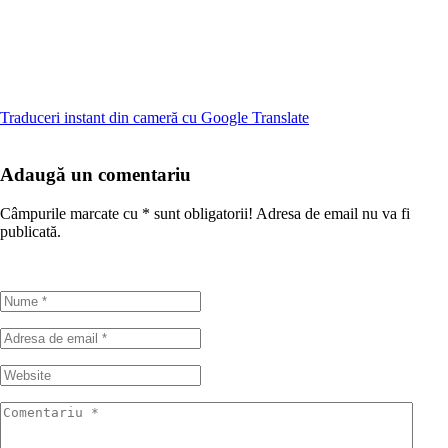
Traduceri instant din cameră cu Google Translate
Adaugă un comentariu
Câmpurile marcate cu
*
sunt obligatorii! Adresa de email nu va fi
publicată.