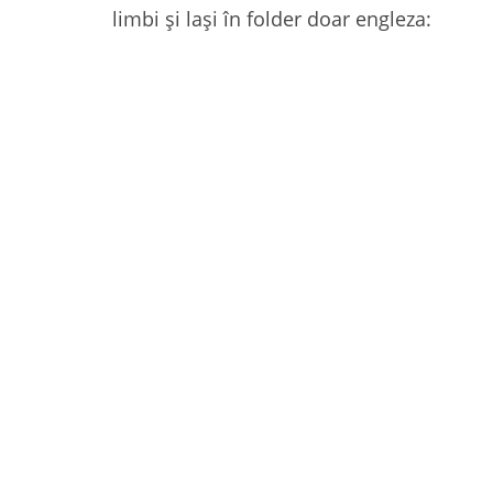
limbi și lași în folder doar engleza: