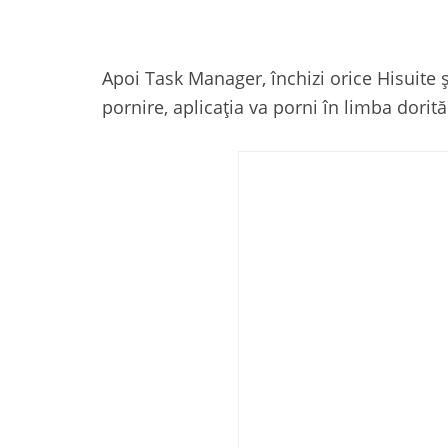
Apoi Task Manager, închizi orice Hisuite 
pornire, aplicația va porni în limba dorită