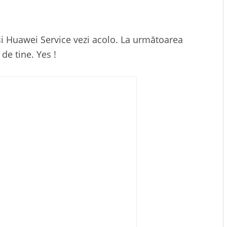
și Huawei Service vezi acolo. La următoarea
 de tine. Yes !