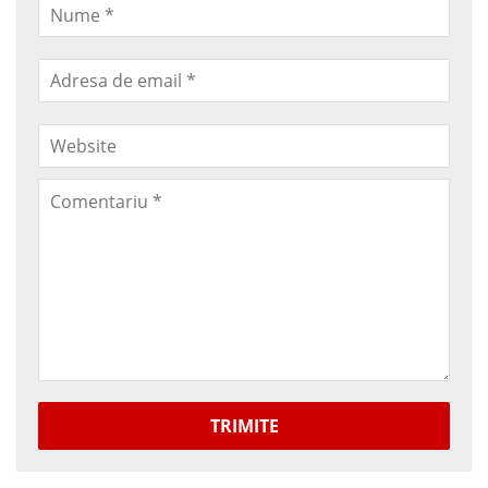
TRIMITE