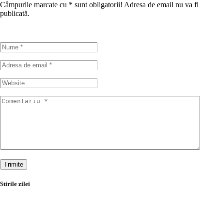
Câmpurile marcate cu
*
sunt obligatorii! Adresa de email nu va fi
publicată.
Trimite
Stirile zilei