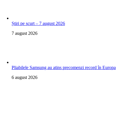
Știri pe scurt – 7 august 2026
7 august 2026
Pliabilele Samsung au atins precomenzi record în Europa
6 august 2026