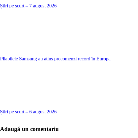
Știri pe scurt – 7 august 2026
Pliabilele Samsung au atins precomenzi record în Europa
Știri pe scurt – 6 august 2026
Adaugă un comentariu