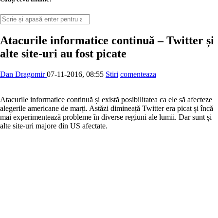
Atacurile informatice continuă – Twitter și
alte site-uri au fost picate
Dan Dragomir
07-11-2016, 08:55
Stiri
comenteaza
Atacurile informatice continuă și există posibilitatea ca ele să afecteze
alegerile americane de marți. Astăzi dimineață Twitter era picat și încă
mai experimentează probleme în diverse regiuni ale lumii. Dar sunt și
alte site-uri majore din US afectate.