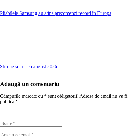
Pliabilele Samsung au atins precomenzi record în Europa
Știri pe scurt – 6 august 2026
Adaugă un comentariu
Câmpurile marcate cu
*
sunt obligatorii! Adresa de email nu va fi
publicată.