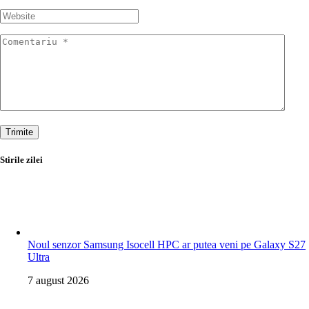
Trimite
Stirile zilei
Noul senzor Samsung Isocell HPC ar putea veni pe Galaxy S27
Ultra
7 august 2026