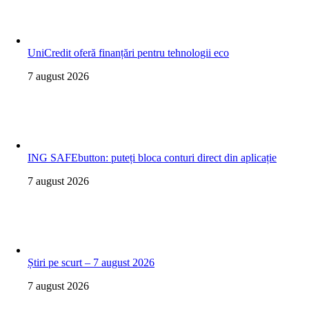
UniCredit oferă finanțări pentru tehnologii eco
7 august 2026
ING SAFEbutton: puteți bloca conturi direct din aplicație
7 august 2026
Știri pe scurt – 7 august 2026
7 august 2026