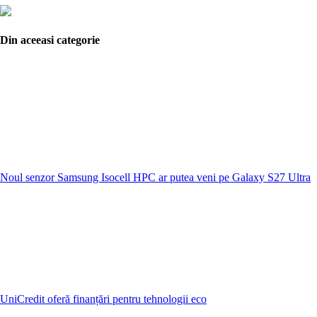
Din aceeasi categorie
Noul senzor Samsung Isocell HPC ar putea veni pe Galaxy S27 Ultra
UniCredit oferă finanțări pentru tehnologii eco