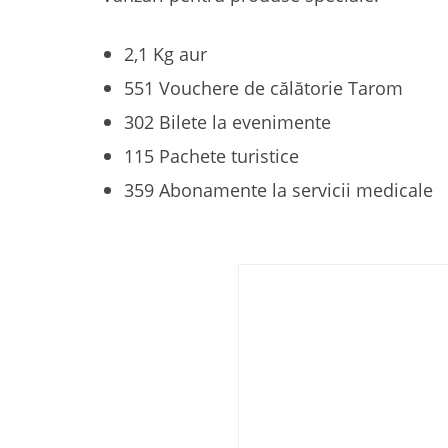
2,1 Kg aur
551 Vouchere de călătorie Tarom
302 Bilete la evenimente
115 Pachete turistice
359 Abonamente la servicii medicale