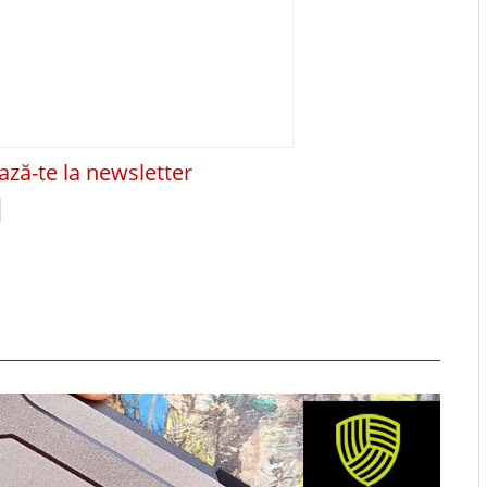
ză-te la newsletter