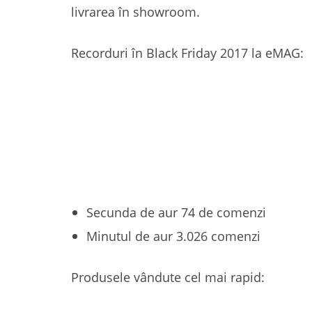
livrarea în showroom.
Recorduri în Black Friday 2017 la eMAG:
Secunda de aur 74 de comenzi
Minutul de aur 3.026 comenzi
Produsele vândute cel mai rapid: