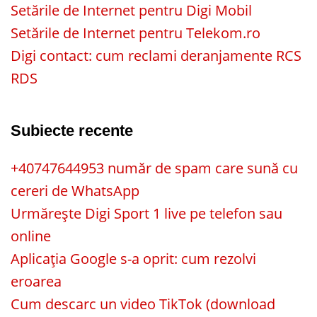
Setările de Internet pentru Digi Mobil
Setările de Internet pentru Telekom.ro
Digi contact: cum reclami deranjamente RCS
RDS
Subiecte recente
+40747644953 număr de spam care sună cu
cereri de WhatsApp
Urmărește Digi Sport 1 live pe telefon sau
online
Aplicația Google s-a oprit: cum rezolvi
eroarea
Cum descarc un video TikTok (download