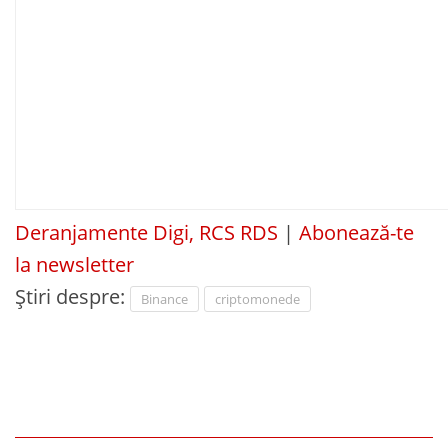
Deranjamente Digi, RCS RDS
|
Abonează-te
la newsletter
Știri despre:
Binance
criptomonede